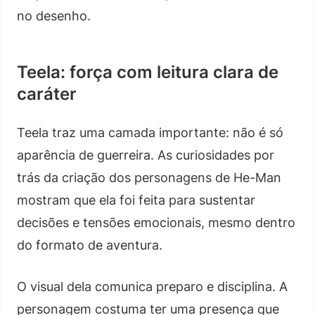
no desenho.
Teela: força com leitura clara de
caráter
Teela traz uma camada importante: não é só
aparência de guerreira. As curiosidades por
trás da criação dos personagens de He-Man
mostram que ela foi feita para sustentar
decisões e tensões emocionais, mesmo dentro
do formato de aventura.
O visual dela comunica preparo e disciplina. A
personagem costuma ter uma presença que