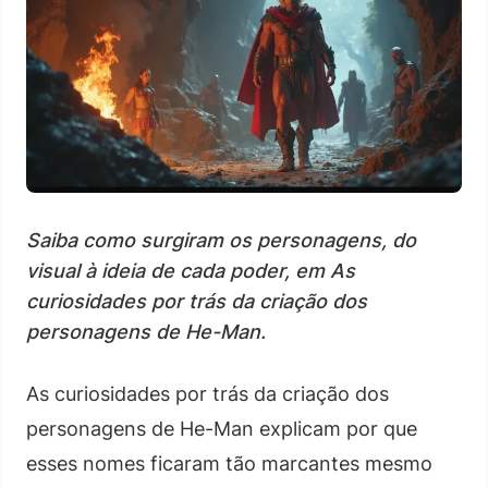
Saiba como surgiram os personagens, do
visual à ideia de cada poder, em As
curiosidades por trás da criação dos
personagens de He-Man.
As curiosidades por trás da criação dos
personagens de He-Man explicam por que
esses nomes ficaram tão marcantes mesmo