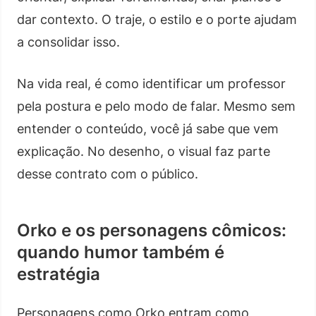
dar contexto. O traje, o estilo e o porte ajudam
a consolidar isso.
Na vida real, é como identificar um professor
pela postura e pelo modo de falar. Mesmo sem
entender o conteúdo, você já sabe que vem
explicação. No desenho, o visual faz parte
desse contrato com o público.
Orko e os personagens cômicos:
quando humor também é
estratégia
Personagens como Orko entram como