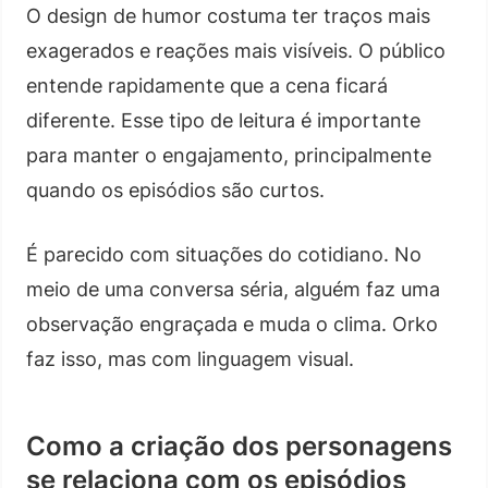
O design de humor costuma ter traços mais
exagerados e reações mais visíveis. O público
entende rapidamente que a cena ficará
diferente. Esse tipo de leitura é importante
para manter o engajamento, principalmente
quando os episódios são curtos.
É parecido com situações do cotidiano. No
meio de uma conversa séria, alguém faz uma
observação engraçada e muda o clima. Orko
faz isso, mas com linguagem visual.
Como a criação dos personagens
se relaciona com os episódios