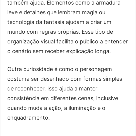
também ajuda. Elementos como a armadura
leve e detalhes que lembram magia ou
tecnologia da fantasia ajudam a criar um
mundo com regras próprias. Esse tipo de
organização visual facilita o público a entender
o cenário sem receber explicação longa.
Outra curiosidade é como o personagem
costuma ser desenhado com formas simples
de reconhecer. Isso ajuda a manter
consistência em diferentes cenas, inclusive
quando muda a ação, a iluminação e o
enquadramento.