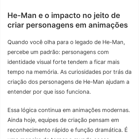
He-Man e o impacto no jeito de
criar personagens em animações
Quando você olha para o legado de He-Man,
percebe um padrão: personagens com
identidade visual forte tendem a ficar mais
tempo na memória. As curiosidades por trás da
criação dos personagens de He-Man ajudam a
entender por que isso funciona.
Essa lógica continua em animações modernas.
Ainda hoje, equipes de criação pensam em
reconhecimento rápido e função dramática. É