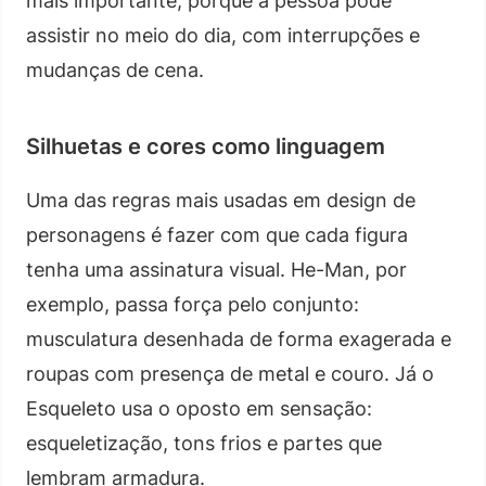
mais importante, porque a pessoa pode
assistir no meio do dia, com interrupções e
mudanças de cena.
Silhuetas e cores como linguagem
Uma das regras mais usadas em design de
personagens é fazer com que cada figura
tenha uma assinatura visual. He-Man, por
exemplo, passa força pelo conjunto:
musculatura desenhada de forma exagerada e
roupas com presença de metal e couro. Já o
Esqueleto usa o oposto em sensação:
esqueletização, tons frios e partes que
lembram armadura.