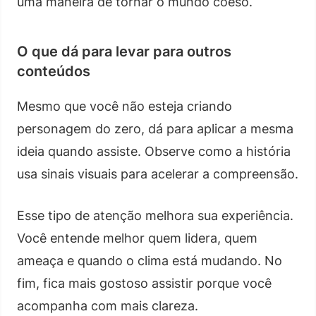
uma maneira de tornar o mundo coeso.
O que dá para levar para outros
conteúdos
Mesmo que você não esteja criando
personagem do zero, dá para aplicar a mesma
ideia quando assiste. Observe como a história
usa sinais visuais para acelerar a compreensão.
Esse tipo de atenção melhora sua experiência.
Você entende melhor quem lidera, quem
ameaça e quando o clima está mudando. No
fim, fica mais gostoso assistir porque você
acompanha com mais clareza.