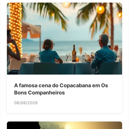
A famosa cena do Copacabana em Os
Bons Companheiros
08/08/2026