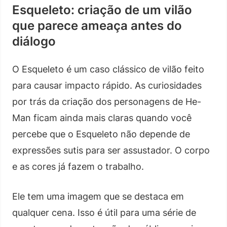
Esqueleto: criação de um vilão
que parece ameaça antes do
diálogo
O Esqueleto é um caso clássico de vilão feito
para causar impacto rápido. As curiosidades
por trás da criação dos personagens de He-
Man ficam ainda mais claras quando você
percebe que o Esqueleto não depende de
expressões sutis para ser assustador. O corpo
e as cores já fazem o trabalho.
Ele tem uma imagem que se destaca em
qualquer cena. Isso é útil para uma série de