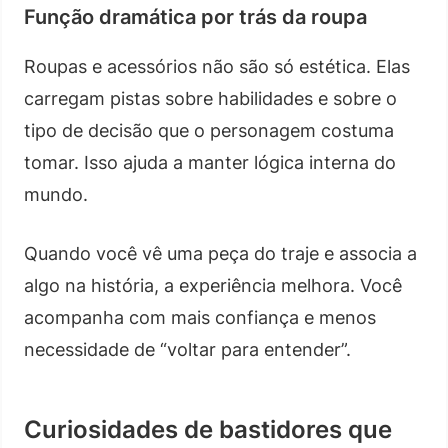
Função dramática por trás da roupa
Roupas e acessórios não são só estética. Elas
carregam pistas sobre habilidades e sobre o
tipo de decisão que o personagem costuma
tomar. Isso ajuda a manter lógica interna do
mundo.
Quando você vê uma peça do traje e associa a
algo na história, a experiência melhora. Você
acompanha com mais confiança e menos
necessidade de “voltar para entender”.
Curiosidades de bastidores que