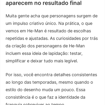
aparecem no resultado final
Muita gente acha que personagens surgem de
um impulso criativo único. Na prática, o que
vemos em He-Man é resultado de escolhas
repetidas e ajustadas. As curiosidades por trás
da criação dos personagens de He-Man
incluem essa ideia de lapidação: testar,
simplificar e deixar tudo mais legível.
Por isso, você encontra detalhes consistentes
ao longo das temporadas, mesmo quando o
estilo do desenho muda um pouco. Essa
consistência é o que faz a identidade da
franquia sobreviver ao tempo.