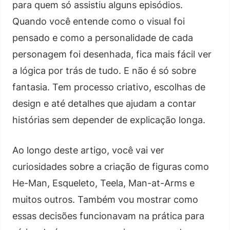
para quem só assistiu alguns episódios.
Quando você entende como o visual foi
pensado e como a personalidade de cada
personagem foi desenhada, fica mais fácil ver
a lógica por trás de tudo. E não é só sobre
fantasia. Tem processo criativo, escolhas de
design e até detalhes que ajudam a contar
histórias sem depender de explicação longa.
Ao longo deste artigo, você vai ver
curiosidades sobre a criação de figuras como
He-Man, Esqueleto, Teela, Man-at-Arms e
muitos outros. Também vou mostrar como
essas decisões funcionavam na prática para