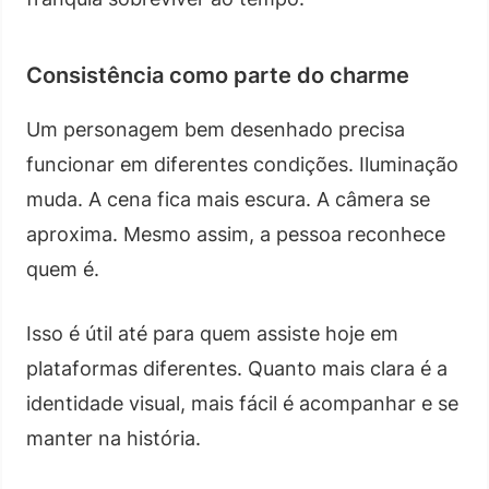
Consistência como parte do charme
Um personagem bem desenhado precisa
funcionar em diferentes condições. Iluminação
muda. A cena fica mais escura. A câmera se
aproxima. Mesmo assim, a pessoa reconhece
quem é.
Isso é útil até para quem assiste hoje em
plataformas diferentes. Quanto mais clara é a
identidade visual, mais fácil é acompanhar e se
manter na história.