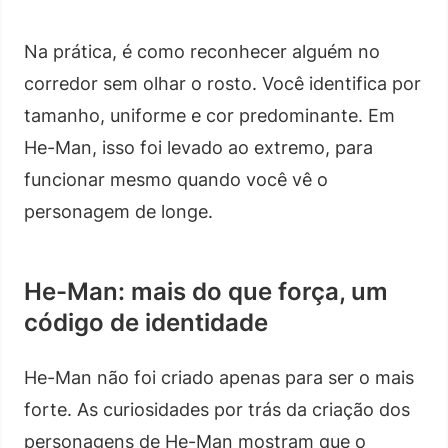
Na prática, é como reconhecer alguém no
corredor sem olhar o rosto. Você identifica por
tamanho, uniforme e cor predominante. Em
He-Man, isso foi levado ao extremo, para
funcionar mesmo quando você vê o
personagem de longe.
He-Man: mais do que força, um
código de identidade
He-Man não foi criado apenas para ser o mais
forte. As curiosidades por trás da criação dos
personagens de He-Man mostram que o