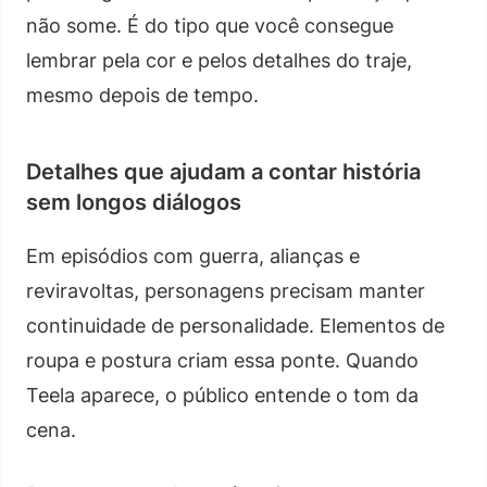
não some. É do tipo que você consegue
lembrar pela cor e pelos detalhes do traje,
mesmo depois de tempo.
Detalhes que ajudam a contar história
sem longos diálogos
Em episódios com guerra, alianças e
reviravoltas, personagens precisam manter
continuidade de personalidade. Elementos de
roupa e postura criam essa ponte. Quando
Teela aparece, o público entende o tom da
cena.