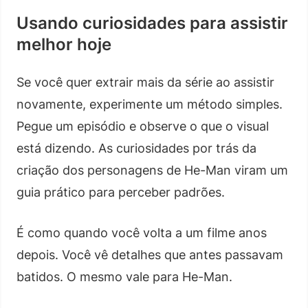
Usando curiosidades para assistir
melhor hoje
Se você quer extrair mais da série ao assistir
novamente, experimente um método simples.
Pegue um episódio e observe o que o visual
está dizendo. As curiosidades por trás da
criação dos personagens de He-Man viram um
guia prático para perceber padrões.
É como quando você volta a um filme anos
depois. Você vê detalhes que antes passavam
batidos. O mesmo vale para He-Man.