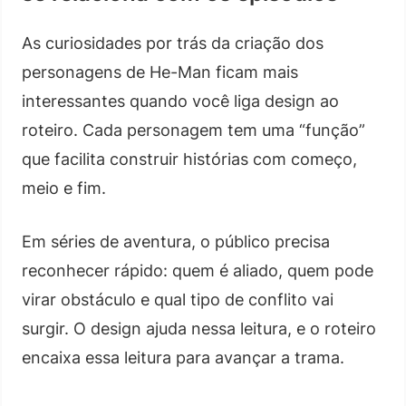
As curiosidades por trás da criação dos
personagens de He-Man ficam mais
interessantes quando você liga design ao
roteiro. Cada personagem tem uma “função”
que facilita construir histórias com começo,
meio e fim.
Em séries de aventura, o público precisa
reconhecer rápido: quem é aliado, quem pode
virar obstáculo e qual tipo de conflito vai
surgir. O design ajuda nessa leitura, e o roteiro
encaixa essa leitura para avançar a trama.