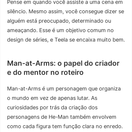
Pense em quando você assiste a uma cena em
silêncio. Mesmo assim, você consegue dizer se
alguém está preocupado, determinado ou
ameaçando. Esse é um objetivo comum no
design de séries, e Teela se encaixa muito bem.
Man-at-Arms: o papel do criador
e do mentor no roteiro
Man-at-Arms é um personagem que organiza
o mundo em vez de apenas lutar. As
curiosidades por trás da criação dos
personagens de He-Man também envolvem
como cada figura tem função clara no enredo.