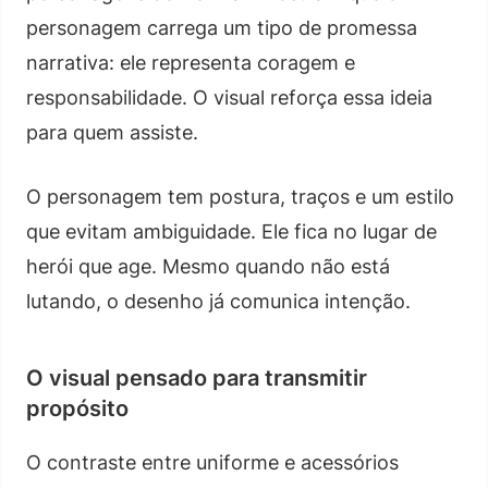
personagem carrega um tipo de promessa
narrativa: ele representa coragem e
responsabilidade. O visual reforça essa ideia
para quem assiste.
O personagem tem postura, traços e um estilo
que evitam ambiguidade. Ele fica no lugar de
herói que age. Mesmo quando não está
lutando, o desenho já comunica intenção.
O visual pensado para transmitir
propósito
O contraste entre uniforme e acessórios