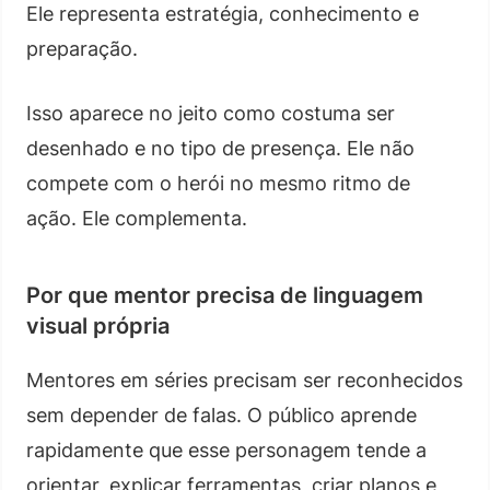
Ele representa estratégia, conhecimento e
preparação.
Isso aparece no jeito como costuma ser
desenhado e no tipo de presença. Ele não
compete com o herói no mesmo ritmo de
ação. Ele complementa.
Por que mentor precisa de linguagem
visual própria
Mentores em séries precisam ser reconhecidos
sem depender de falas. O público aprende
rapidamente que esse personagem tende a
orientar, explicar ferramentas, criar planos e