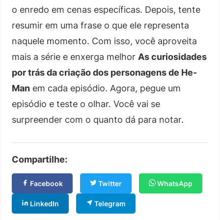
o enredo em cenas específicas. Depois, tente
resumir em uma frase o que ele representa
naquele momento. Com isso, você aproveita
mais a série e enxerga melhor
As curiosidades
por trás da criação dos personagens de He-
Man
em cada episódio. Agora, pegue um
episódio e teste o olhar. Você vai se
surpreender com o quanto dá para notar.
Compartilhe:
Facebook
Twitter
WhatsApp
LinkedIn
Telegram