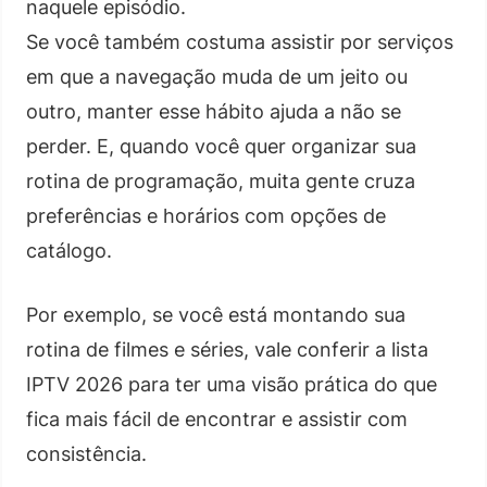
naquele episódio.
Se você também costuma assistir por serviços
em que a navegação muda de um jeito ou
outro, manter esse hábito ajuda a não se
perder. E, quando você quer organizar sua
rotina de programação, muita gente cruza
preferências e horários com opções de
catálogo.
Por exemplo, se você está montando sua
rotina de filmes e séries, vale conferir a lista
IPTV 2026 para ter uma visão prática do que
fica mais fácil de encontrar e assistir com
consistência.