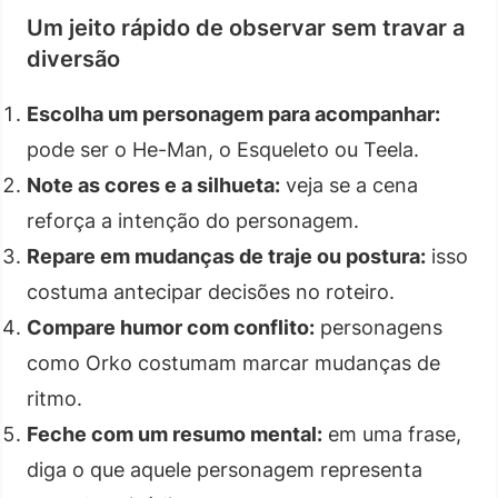
Um jeito rápido de observar sem travar a
diversão
Escolha um personagem para acompanhar:
pode ser o He-Man, o Esqueleto ou Teela.
Note as cores e a silhueta:
veja se a cena
reforça a intenção do personagem.
Repare em mudanças de traje ou postura:
isso
costuma antecipar decisões no roteiro.
Compare humor com conflito:
personagens
como Orko costumam marcar mudanças de
ritmo.
Feche com um resumo mental:
em uma frase,
diga o que aquele personagem representa