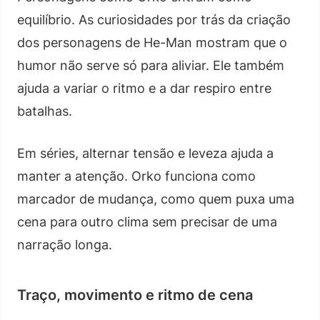
equilíbrio. As curiosidades por trás da criação
dos personagens de He-Man mostram que o
humor não serve só para aliviar. Ele também
ajuda a variar o ritmo e a dar respiro entre
batalhas.
Em séries, alternar tensão e leveza ajuda a
manter a atenção. Orko funciona como
marcador de mudança, como quem puxa uma
cena para outro clima sem precisar de uma
narração longa.
Traço, movimento e ritmo de cena