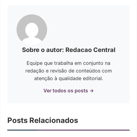
Sobre o autor: Redacao Central
Equipe que trabalha em conjunto na
redação e revisão de conteúdos com
atenção à qualidade editorial.
Ver todos os posts →
Posts Relacionados