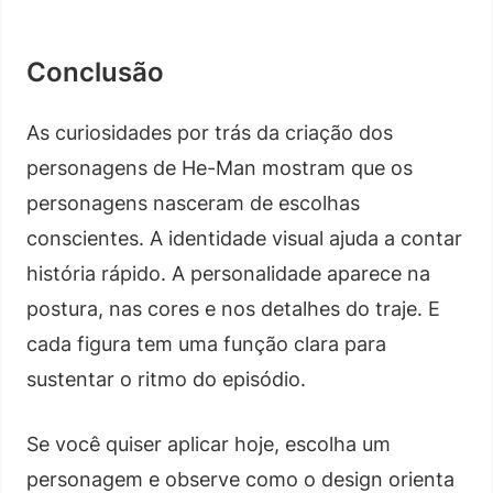
Conclusão
As curiosidades por trás da criação dos
personagens de He-Man mostram que os
personagens nasceram de escolhas
conscientes. A identidade visual ajuda a contar
história rápido. A personalidade aparece na
postura, nas cores e nos detalhes do traje. E
cada figura tem uma função clara para
sustentar o ritmo do episódio.
Se você quiser aplicar hoje, escolha um
personagem e observe como o design orienta