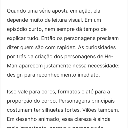
Quando uma série aposta em ação, ela
depende muito de leitura visual. Em um
episódio curto, nem sempre dá tempo de
explicar tudo. Então os personagens precisam
dizer quem são com rapidez. As curiosidades
por trás da criação dos personagens de He-
Man aparecem justamente nessa necessidade:
design para reconhecimento imediato.
Isso vale para cores, formatos e até para a
proporção do corpo. Personagens principais
costumam ter silhuetas fortes. Vilões também.
Em desenho animado, essa clareza é ainda