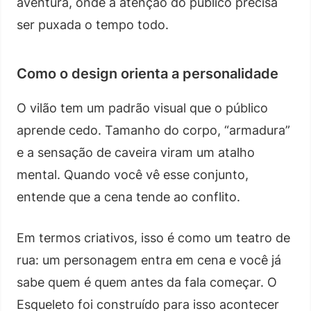
aventura, onde a atenção do público precisa
ser puxada o tempo todo.
Como o design orienta a personalidade
O vilão tem um padrão visual que o público
aprende cedo. Tamanho do corpo, “armadura”
e a sensação de caveira viram um atalho
mental. Quando você vê esse conjunto,
entende que a cena tende ao conflito.
Em termos criativos, isso é como um teatro de
rua: um personagem entra em cena e você já
sabe quem é quem antes da fala começar. O
Esqueleto foi construído para isso acontecer