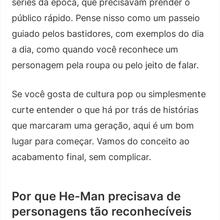
séries da época, que precisavam prender o
público rápido. Pense nisso como um passeio
guiado pelos bastidores, com exemplos do dia
a dia, como quando você reconhece um
personagem pela roupa ou pelo jeito de falar.
Se você gosta de cultura pop ou simplesmente
curte entender o que há por trás de histórias
que marcaram uma geração, aqui é um bom
lugar para começar. Vamos do conceito ao
acabamento final, sem complicar.
Por que He-Man precisava de
personagens tão reconhecíveis