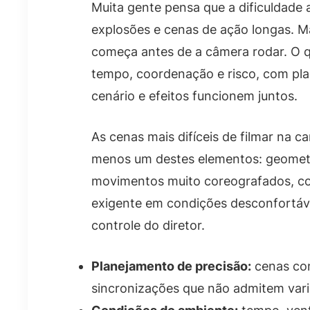
Muita gente pensa que a dificuldade 
explosões e cenas de ação longas. M
começa antes de a câmera rodar. O 
tempo, coordenação e risco, com pla
cenário e efeitos funcionem juntos.
As cenas mais difíceis de filmar na c
menos um destes elementos: geometri
movimentos muito coreografados, cont
exigente em condições desconfortáve
controle do diretor.
Planejamento de precisão:
cenas co
sincronizações que não admitem vari