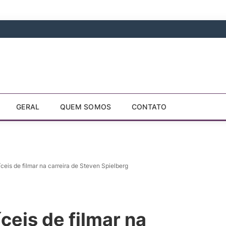
GERAL
QUEM SOMOS
CONTATO
íceis de filmar na carreira de Steven Spielberg
ceis de filmar na