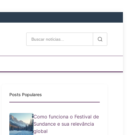
Posts Populares
Como funciona o Festival de
Sundance e sua relevância
global