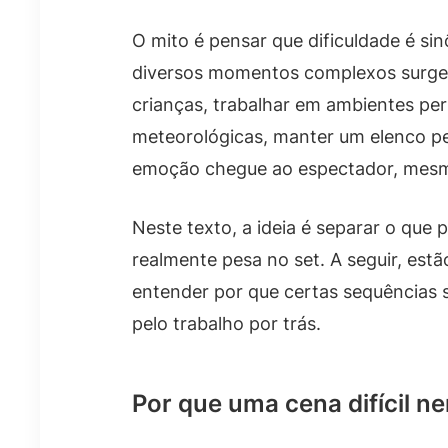
O mito é pensar que dificuldade é sin
diversos momentos complexos surgem 
crianças, trabalhar em ambientes per
meteorológicas, manter um elenco p
emoção chegue ao espectador, mesmo
Neste texto, a ideia é separar o que
realmente pesa no set. A seguir, estã
entender por que certas sequências 
pelo trabalho por trás.
Por que uma cena difícil ne