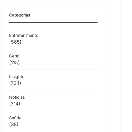
Categorias
Entretenimento
(565)
Geral
(115)
Insights
(734)
Notícias
(714)
Saúde
(38)