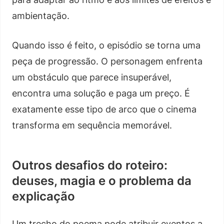
ambientação.
Quando isso é feito, o episódio se torna uma
peça de progressão. O personagem enfrenta
um obstáculo que parece insuperável,
encontra uma solução e paga um preço. É
exatamente esse tipo de arco que o cinema
transforma em sequência memorável.
Outros desafios do roteiro:
deuses, magia e o problema da
explicação
Um trecho do poema pode atribuir eventos a