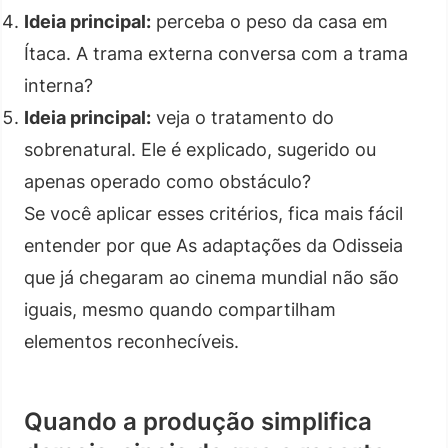
Ideia principal:
perceba o peso da casa em
Ítaca. A trama externa conversa com a trama
interna?
Ideia principal:
veja o tratamento do
sobrenatural. Ele é explicado, sugerido ou
apenas operado como obstáculo?
Se você aplicar esses critérios, fica mais fácil
entender por que As adaptações da Odisseia
que já chegaram ao cinema mundial não são
iguais, mesmo quando compartilham
elementos reconhecíveis.
Quando a produção simplifica