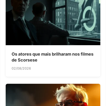
Os atores que mais brilharam nos filmes
de Scorsese
02/08/2026