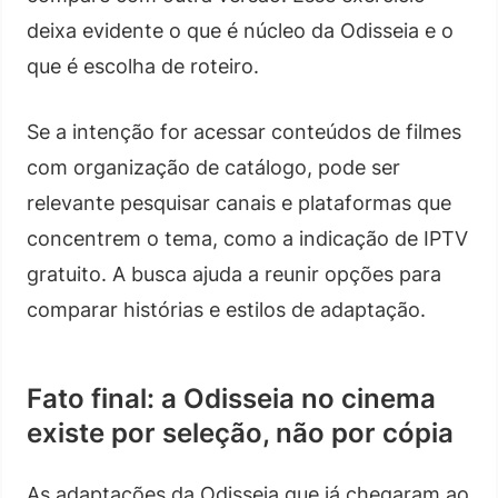
deixa evidente o que é núcleo da Odisseia e o
que é escolha de roteiro.
Se a intenção for acessar conteúdos de filmes
com organização de catálogo, pode ser
relevante pesquisar canais e plataformas que
concentrem o tema, como a indicação de IPTV
gratuito. A busca ajuda a reunir opções para
comparar histórias e estilos de adaptação.
Fato final: a Odisseia no cinema
existe por seleção, não por cópia
As adaptações da Odisseia que já chegaram ao