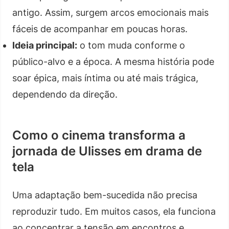
antigo. Assim, surgem arcos emocionais mais
fáceis de acompanhar em poucas horas.
Ideia principal:
o tom muda conforme o
público-alvo e a época. A mesma história pode
soar épica, mais íntima ou até mais trágica,
dependendo da direção.
Como o cinema transforma a
jornada de Ulisses em drama de
tela
Uma adaptação bem-sucedida não precisa
reproduzir tudo. Em muitos casos, ela funciona
ao concentrar a tensão em encontros e