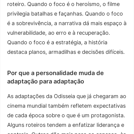
roteiro. Quando o foco é o heroísmo, o filme
privilegia batalhas e façanhas. Quando o foco
é a sobrevivência, a narrativa dá mais espaço à
vulnerabilidade, ao erro e à recuperação.
Quando o foco é a estratégia, a história
destaca planos, armadilhas e decisões difíceis.
Por que a personalidade muda de
adaptação para adaptação
As adaptações da Odisseia que já chegaram ao
cinema mundial também refletem expectativas
de cada época sobre o que é um protagonista.
Alguns roteiros tendem a enfatizar liderança e