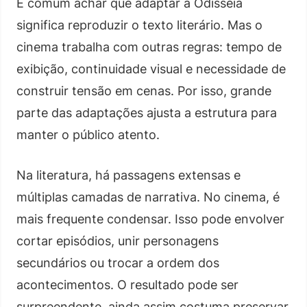
É comum achar que adaptar a Odisseia
significa reproduzir o texto literário. Mas o
cinema trabalha com outras regras: tempo de
exibição, continuidade visual e necessidade de
construir tensão em cenas. Por isso, grande
parte das adaptações ajusta a estrutura para
manter o público atento.
Na literatura, há passagens extensas e
múltiplas camadas de narrativa. No cinema, é
mais frequente condensar. Isso pode envolver
cortar episódios, unir personagens
secundários ou trocar a ordem dos
acontecimentos. O resultado pode ser
surpreendente, ainda assim costuma preservar