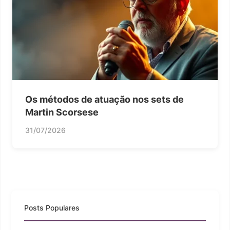
Os métodos de atuação nos sets de
Martin Scorsese
31/07/2026
Posts Populares