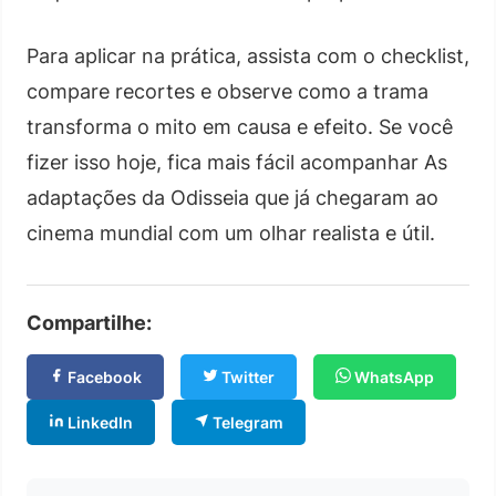
Para aplicar na prática, assista com o checklist,
compare recortes e observe como a trama
transforma o mito em causa e efeito. Se você
fizer isso hoje, fica mais fácil acompanhar As
adaptações da Odisseia que já chegaram ao
cinema mundial com um olhar realista e útil.
Compartilhe:
Facebook
Twitter
WhatsApp
LinkedIn
Telegram