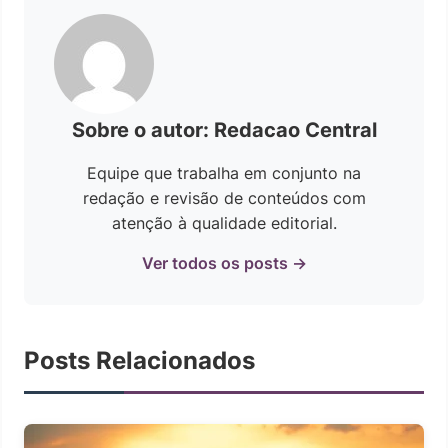
Sobre o autor: Redacao Central
Equipe que trabalha em conjunto na
redação e revisão de conteúdos com
atenção à qualidade editorial.
Ver todos os posts →
Posts Relacionados