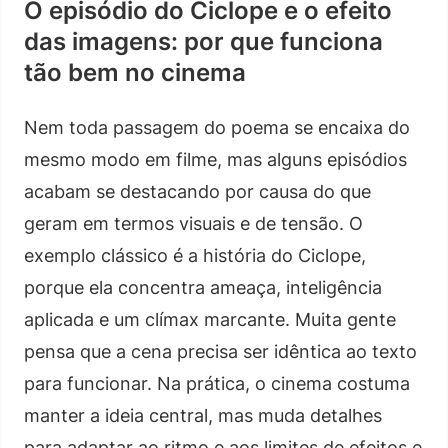
O episódio do Ciclope e o efeito
das imagens: por que funciona
tão bem no cinema
Nem toda passagem do poema se encaixa do
mesmo modo em filme, mas alguns episódios
acabam se destacando por causa do que
geram em termos visuais e de tensão. O
exemplo clássico é a história do Ciclope,
porque ela concentra ameaça, inteligência
aplicada e um clímax marcante. Muita gente
pensa que a cena precisa ser idêntica ao texto
para funcionar. Na prática, o cinema costuma
manter a ideia central, mas muda detalhes
para adaptar ao ritmo e aos limites de efeitos e