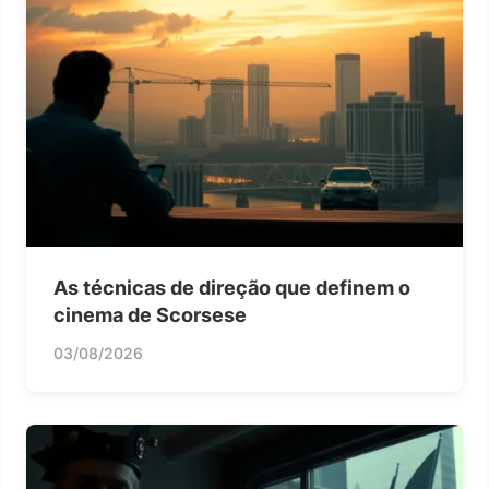
As técnicas de direção que definem o
cinema de Scorsese
03/08/2026