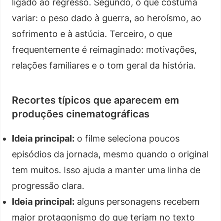
ligado ao regresso. Segundo, o que costuma
variar: o peso dado à guerra, ao heroísmo, ao
sofrimento e à astúcia. Terceiro, o que
frequentemente é reimaginado: motivações,
relações familiares e o tom geral da história.
Recortes típicos que aparecem em
produções cinematográficas
Ideia principal:
o filme seleciona poucos
episódios da jornada, mesmo quando o original
tem muitos. Isso ajuda a manter uma linha de
progressão clara.
Ideia principal:
alguns personagens recebem
maior protagonismo do que teriam no texto