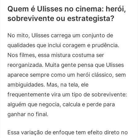
Quem é Ulisses no cinema: herói,
sobrevivente ou estrategista?
No mito, Ulisses carrega um conjunto de
qualidades que inclui coragem e prudência.
Nos filmes, essa mistura costuma ser
reorganizada. Muita gente pensa que Ulisses
aparece sempre como um herói clássico, sem
ambiguidades. Mas, na tela, ele
frequentemente vira um tipo de sobrevivente:
alguém que negocia, calcula e perde para
ganhar no final.
Essa variação de enfoque tem efeito direto no