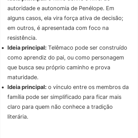
autoridade e autonomia de Penélope. Em
alguns casos, ela vira força ativa de decisão;
em outros, é apresentada com foco na
resistência.
Ideia principal:
Telêmaco pode ser construído
como aprendiz do pai, ou como personagem
que busca seu próprio caminho e prova
maturidade.
Ideia principal:
o vínculo entre os membros da
família pode ser simplificado para ficar mais
claro para quem não conhece a tradição
literária.