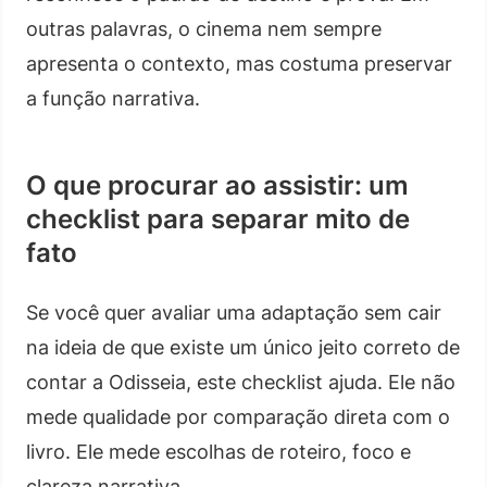
outras palavras, o cinema nem sempre
apresenta o contexto, mas costuma preservar
a função narrativa.
O que procurar ao assistir: um
checklist para separar mito de
fato
Se você quer avaliar uma adaptação sem cair
na ideia de que existe um único jeito correto de
contar a Odisseia, este checklist ajuda. Ele não
mede qualidade por comparação direta com o
livro. Ele mede escolhas de roteiro, foco e
clareza narrativa.