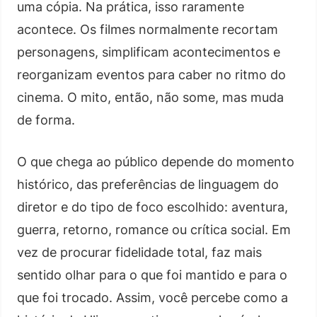
uma cópia. Na prática, isso raramente
acontece. Os filmes normalmente recortam
personagens, simplificam acontecimentos e
reorganizam eventos para caber no ritmo do
cinema. O mito, então, não some, mas muda
de forma.
O que chega ao público depende do momento
histórico, das preferências de linguagem do
diretor e do tipo de foco escolhido: aventura,
guerra, retorno, romance ou crítica social. Em
vez de procurar fidelidade total, faz mais
sentido olhar para o que foi mantido e para o
que foi trocado. Assim, você percebe como a