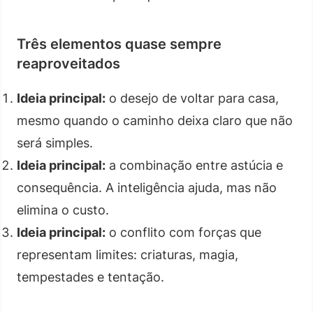
Três elementos quase sempre
reaproveitados
Ideia principal:
o desejo de voltar para casa,
mesmo quando o caminho deixa claro que não
será simples.
Ideia principal:
a combinação entre astúcia e
consequência. A inteligência ajuda, mas não
elimina o custo.
Ideia principal:
o conflito com forças que
representam limites: criaturas, magia,
tempestades e tentação.