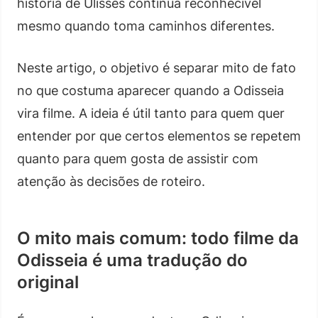
história de Ulisses continua reconhecível
mesmo quando toma caminhos diferentes.
Neste artigo, o objetivo é separar mito de fato
no que costuma aparecer quando a Odisseia
vira filme. A ideia é útil tanto para quem quer
entender por que certos elementos se repetem
quanto para quem gosta de assistir com
atenção às decisões de roteiro.
O mito mais comum: todo filme da
Odisseia é uma tradução do
original