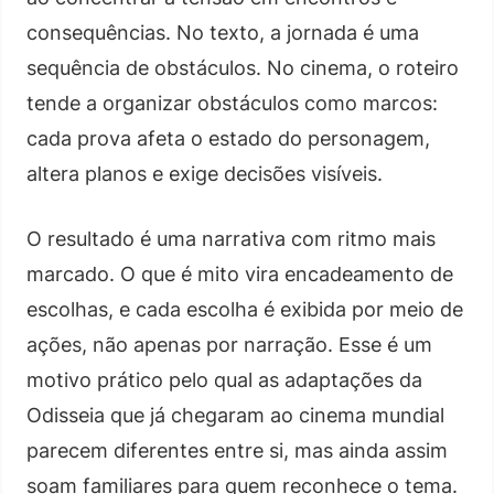
consequências. No texto, a jornada é uma
sequência de obstáculos. No cinema, o roteiro
tende a organizar obstáculos como marcos:
cada prova afeta o estado do personagem,
altera planos e exige decisões visíveis.
O resultado é uma narrativa com ritmo mais
marcado. O que é mito vira encadeamento de
escolhas, e cada escolha é exibida por meio de
ações, não apenas por narração. Esse é um
motivo prático pelo qual as adaptações da
Odisseia que já chegaram ao cinema mundial
parecem diferentes entre si, mas ainda assim
soam familiares para quem reconhece o tema.