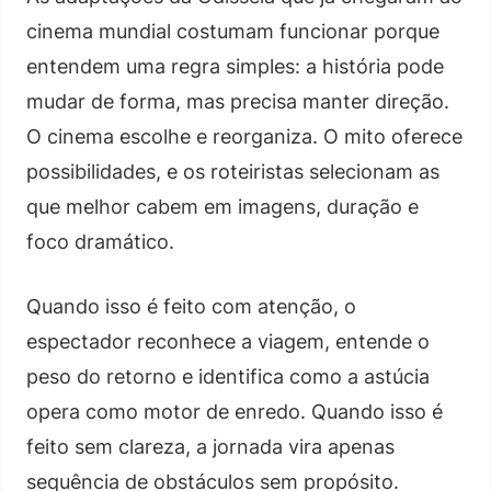
cinema mundial costumam funcionar porque
entendem uma regra simples: a história pode
mudar de forma, mas precisa manter direção.
O cinema escolhe e reorganiza. O mito oferece
possibilidades, e os roteiristas selecionam as
que melhor cabem em imagens, duração e
foco dramático.
Quando isso é feito com atenção, o
espectador reconhece a viagem, entende o
peso do retorno e identifica como a astúcia
opera como motor de enredo. Quando isso é
feito sem clareza, a jornada vira apenas
sequência de obstáculos sem propósito.