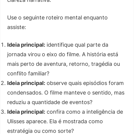
Use o seguinte roteiro mental enquanto
assiste:
Ideia principal:
identifique qual parte da
jornada virou o eixo do filme. A história está
mais perto de aventura, retorno, tragédia ou
conflito familiar?
Ideia principal:
observe quais episódios foram
condensados. O filme manteve o sentido, mas
reduziu a quantidade de eventos?
Ideia principal:
confira como a inteligência de
Ulisses aparece. Ela é mostrada como
estratégia ou como sorte?