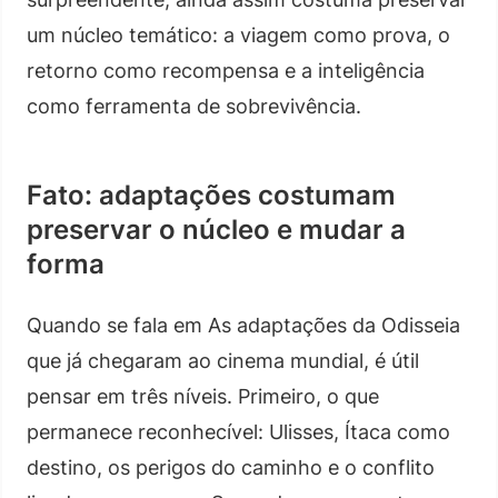
um núcleo temático: a viagem como prova, o
retorno como recompensa e a inteligência
como ferramenta de sobrevivência.
Fato: adaptações costumam
preservar o núcleo e mudar a
forma
Quando se fala em As adaptações da Odisseia
que já chegaram ao cinema mundial, é útil
pensar em três níveis. Primeiro, o que
permanece reconhecível: Ulisses, Ítaca como
destino, os perigos do caminho e o conflito