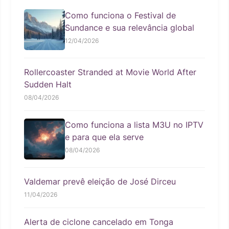
Como funciona o Festival de
Sundance e sua relevância global
12/04/2026
Rollercoaster Stranded at Movie World After
Sudden Halt
08/04/2026
Como funciona a lista M3U no IPTV
e para que ela serve
08/04/2026
Valdemar prevê eleição de José Dirceu
11/04/2026
Alerta de ciclone cancelado em Tonga