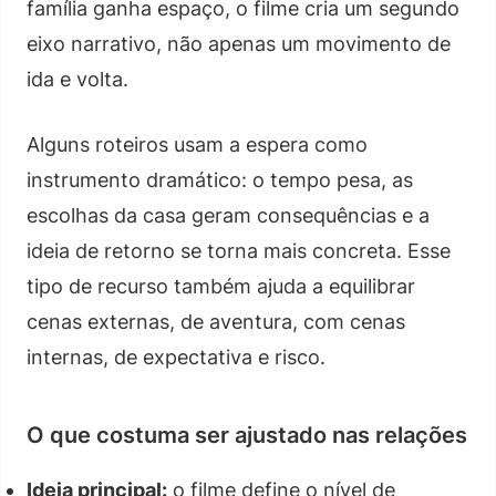
família ganha espaço, o filme cria um segundo
eixo narrativo, não apenas um movimento de
ida e volta.
Alguns roteiros usam a espera como
instrumento dramático: o tempo pesa, as
escolhas da casa geram consequências e a
ideia de retorno se torna mais concreta. Esse
tipo de recurso também ajuda a equilibrar
cenas externas, de aventura, com cenas
internas, de expectativa e risco.
O que costuma ser ajustado nas relações
Ideia principal:
o filme define o nível de