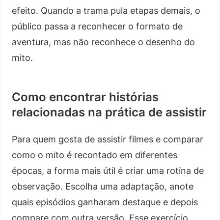
efeito. Quando a trama pula etapas demais, o
público passa a reconhecer o formato de
aventura, mas não reconhece o desenho do
mito.
Como encontrar histórias
relacionadas na prática de assistir
Para quem gosta de assistir filmes e comparar
como o mito é recontado em diferentes
épocas, a forma mais útil é criar uma rotina de
observação. Escolha uma adaptação, anote
quais episódios ganharam destaque e depois
compare com outra versão. Esse exercício