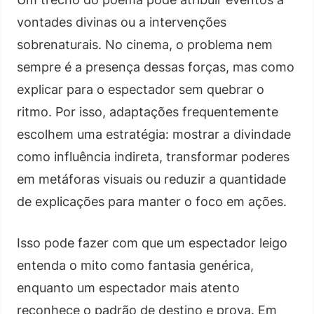
vontades divinas ou a intervenções
sobrenaturais. No cinema, o problema nem
sempre é a presença dessas forças, mas como
explicar para o espectador sem quebrar o
ritmo. Por isso, adaptações frequentemente
escolhem uma estratégia: mostrar a divindade
como influência indireta, transformar poderes
em metáforas visuais ou reduzir a quantidade
de explicações para manter o foco em ações.
Isso pode fazer com que um espectador leigo
entenda o mito como fantasia genérica,
enquanto um espectador mais atento
reconhece o padrão de destino e prova. Em