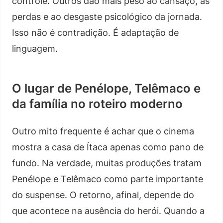
controle. Outros dão mais peso ao cansaço, às
perdas e ao desgaste psicológico da jornada.
Isso não é contradição. É adaptação de
linguagem.
O lugar de Penélope, Telêmaco e
da família no roteiro moderno
Outro mito frequente é achar que o cinema
mostra a casa de Ítaca apenas como pano de
fundo. Na verdade, muitas produções tratam
Penélope e Telêmaco como parte importante
do suspense. O retorno, afinal, depende do
que acontece na ausência do herói. Quando a