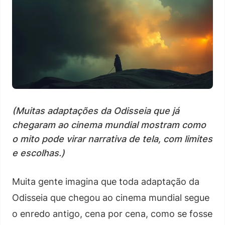
(Muitas adaptações da Odisseia que já
chegaram ao cinema mundial mostram como
o mito pode virar narrativa de tela, com limites
e escolhas.)
Muita gente imagina que toda adaptação da
Odisseia que chegou ao cinema mundial segue
o enredo antigo, cena por cena, como se fosse