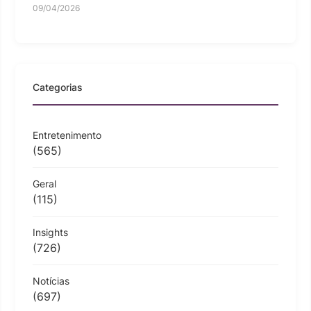
09/04/2026
Categorias
Entretenimento
(565)
Geral
(115)
Insights
(726)
Notícias
(697)