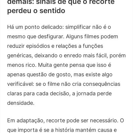
demais: sinais de que o recorte
perdeu o sentido
Há um ponto delicado: simplificar não é o
mesmo que desfigurar. Alguns filmes podem
reduzir episódios e relações a funções
genéricas, deixando o enredo mais fácil, porém
menos rico. Muita gente pensa que isso é
apenas questão de gosto, mas existe algo
verificável: se o filme não cria consequências
claras para cada decisão, a jornada perde
densidade.
Em adaptação, recorte pode ser necessário. O
que importa é se a história mantém causa e