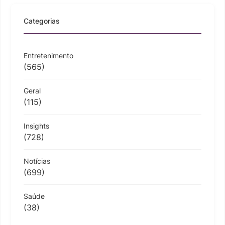
Categorias
Entretenimento
(565)
Geral
(115)
Insights
(728)
Notícias
(699)
Saúde
(38)