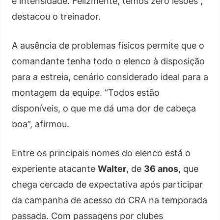
e intensidade. Felizmente, temos zero lesões”,
destacou o treinador.
A ausência de problemas físicos permite que o
comandante tenha todo o elenco à disposição
para a estreia, cenário considerado ideal para a
montagem da equipe. “Todos estão
disponíveis, o que me dá uma dor de cabeça
boa”, afirmou.
Entre os principais nomes do elenco está o
experiente atacante
Walter
, de
36 anos
, que
chega cercado de expectativa após participar
da campanha de acesso do CRA na temporada
passada. Com passagens por clubes