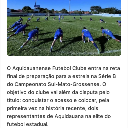
O Aquidauanense Futebol Clube entra na reta
final de preparação para a estreia na Série B
do Campeonato Sul-Mato-Grossense. O
objetivo do clube vai além da disputa pelo
título: conquistar o acesso e colocar, pela
primeira vez na história recente, dois
representantes de Aquidauana na elite do
futebol estadual.