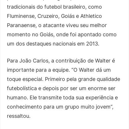
tradicionais do futebol brasileiro, como
Fluminense, Cruzeiro, Goiás e Athletico
Paranaense, o atacante viveu seu melhor
momento no Goiás, onde foi apontado como
um dos destaques nacionais em 2013.
Para João Carlos, a contribuição de Walter é
importante para a equipe. “O Walter dá um
toque especial. Primeiro pela grande qualidade
futebolística e depois por ser um enorme ser
humano. Ele transmite toda sua experiência e
conhecimento para um grupo muito jovem”,
ressaltou.