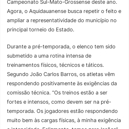
Campeonato Sul-Mato-Grossense deste ano.
Agora, o Aquidauanense busca repetir o feito e
ampliar a representatividade do município no
principal torneio do Estado.
Durante a pré-temporada, o elenco tem sido
submetido a uma rotina intensa de
treinamentos físicos, técnicos e táticos.
Segundo João Carlos Barros, os atletas vêm
respondendo positivamente às exigências da
comissão técnica. “Os treinos estão a ser
fortes e intensos, como devem ser na pré-
temporada. Os jogadores estão respondendo
muito bem às cargas físicas, à minha exigência