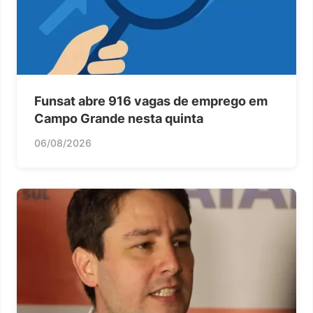
Funsat abre 916 vagas de emprego em
Campo Grande nesta quinta
06/08/2026