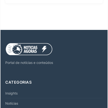
Portal de notícias e conteúdos
CATEGORIAS
Insights
Notícias