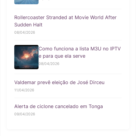
Rollercoaster Stranded at Movie World After
Sudden Halt
08/04/2026
Como funciona a lista M3U no IPTV
e para que ela serve
08/04/2026
Valdemar prevê eleição de José Dirceu
11/04/2026
Alerta de ciclone cancelado em Tonga
09/04/2026