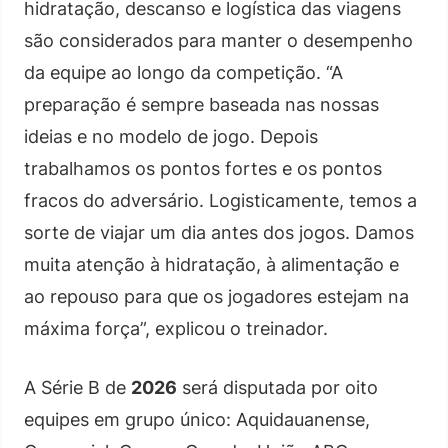
hidratação, descanso e logística das viagens
são considerados para manter o desempenho
da equipe ao longo da competição. “A
preparação é sempre baseada nas nossas
ideias e no modelo de jogo. Depois
trabalhamos os pontos fortes e os pontos
fracos do adversário. Logisticamente, temos a
sorte de viajar um dia antes dos jogos. Damos
muita atenção à hidratação, à alimentação e
ao repouso para que os jogadores estejam na
máxima força”, explicou o treinador.
A Série B de
2026
será disputada por oito
equipes em grupo único: Aquidauanense,