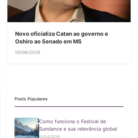
Novo oficializa Catan ao governo e
Oshiro ao Senado em MS
05/08/2026
Posts Populares
Como funciona o Festival de
Sundance e sua relevância global
12/04/2026