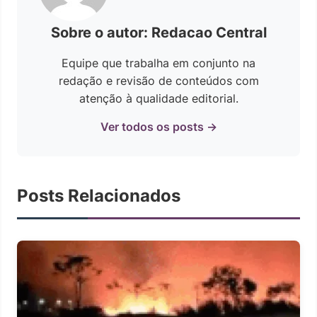
Sobre o autor: Redacao Central
Equipe que trabalha em conjunto na
redação e revisão de conteúdos com
atenção à qualidade editorial.
Ver todos os posts →
Posts Relacionados