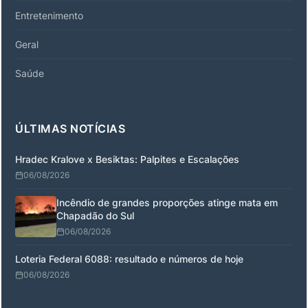
Entretenimento
Geral
Saúde
ÚLTIMAS NOTÍCIAS
Hradec Kralove x Besiktas: Palpites e Escalações
06/08/2026
Incêndio de grandes proporções atinge mata em
Chapadão do Sul
06/08/2026
Loteria Federal 6088: resultado e números de hoje
06/08/2026