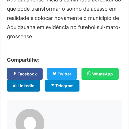
que pode transformar o sonho de acesso em
realidade e colocar novamente o município de
Aquidauana em evidência no futebol sul-mato-
grossense.
Compartilhe:
Facebook
Twitter
WhatsApp
LinkedIn
Telegram