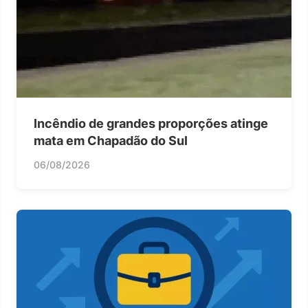
Incêndio de grandes proporções atinge
mata em Chapadão do Sul
06/08/2026