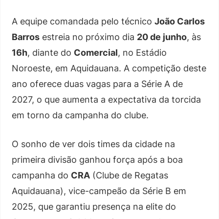
A equipe comandada pelo técnico
João Carlos
Barros
estreia no próximo dia
20 de junho
, às
16h
, diante do
Comercial
, no Estádio
Noroeste, em Aquidauana. A competição deste
ano oferece duas vagas para a Série A de
2027, o que aumenta a expectativa da torcida
em torno da campanha do clube.
O sonho de ver dois times da cidade na
primeira divisão ganhou força após a boa
campanha do
CRA
(Clube de Regatas
Aquidauana), vice-campeão da Série B em
2025, que garantiu presença na elite do