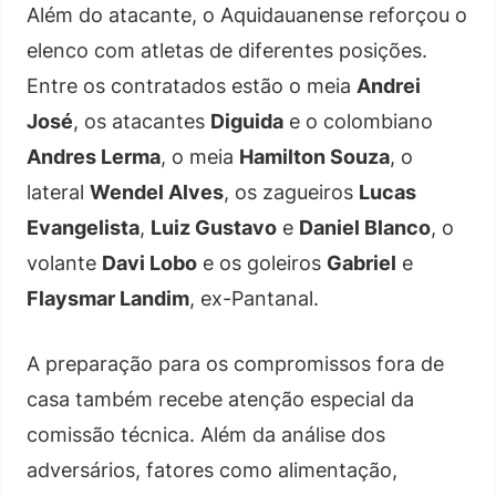
Além do atacante, o Aquidauanense reforçou o
elenco com atletas de diferentes posições.
Entre os contratados estão o meia
Andrei
José
, os atacantes
Diguida
e o colombiano
Andres Lerma
, o meia
Hamilton Souza
, o
lateral
Wendel Alves
, os zagueiros
Lucas
Evangelista
,
Luiz Gustavo
e
Daniel Blanco
, o
volante
Davi Lobo
e os goleiros
Gabriel
e
Flaysmar Landim
, ex-Pantanal.
A preparação para os compromissos fora de
casa também recebe atenção especial da
comissão técnica. Além da análise dos
adversários, fatores como alimentação,