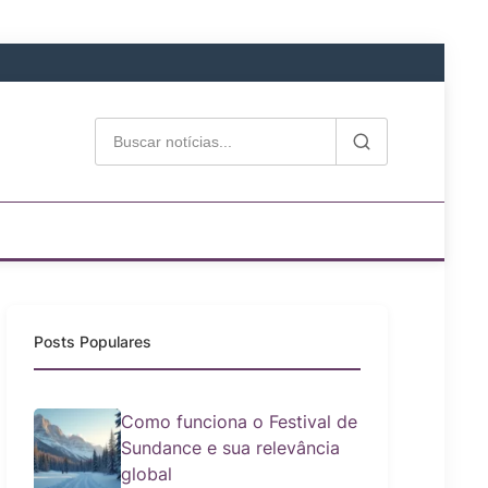
Posts Populares
Como funciona o Festival de
Sundance e sua relevância
global