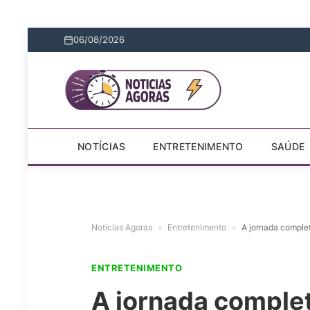
06/08/2026
NOTÍCIAS
ENTRETENIMENTO
SAÚDE
Noticias Agoras
»
Entretenimento
»
A jornada complet
ENTRETENIMENTO
A jornada comple