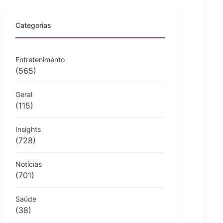
Categorias
Entretenimento
(565)
Geral
(115)
Insights
(728)
Notícias
(701)
Saúde
(38)